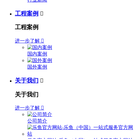
工程案例

工程案例
进一步了解

国内案例
国外案例
关于我们

关于我们
进一步了解

公司简介