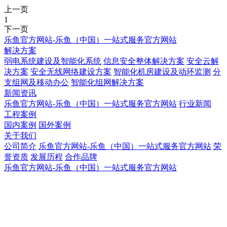
上一页
1
下一页
乐鱼官方网站-乐鱼（中国）一站式服务官方网站
解决方案
弱电系统建设及智能化系统
信息安全整体解决方案
安全云解
决方案
安全无线网络建设方案
智能化机房建设及动环监测
分
支组网及移动办公
智能化组网解决方案
新闻资讯
乐鱼官方网站-乐鱼（中国）一站式服务官方网站
行业新闻
工程案例
国内案例
国外案例
关于我们
公司简介
乐鱼官方网站-乐鱼（中国）一站式服务官方网站
荣
誉资质
发展历程
合作品牌
乐鱼官方网站-乐鱼（中国）一站式服务官方网站
乐鱼官方网站-乐鱼（中国）一站式服务官方
网站