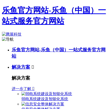
乐鱼官方网站-乐鱼（中国）一
站式服务官方网站
乐鱼官方网站-乐鱼（中国）一站式服务官方网
站
解决方案

解决方案
进一步了解

弱电系统建设及智能化系统