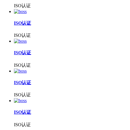
ISO认证
ISO认证
ISO认证
ISO认证
ISO认证
ISO认证
ISO认证
ISO认证
ISO认证