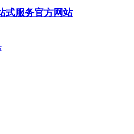
站式服务官方网站
站