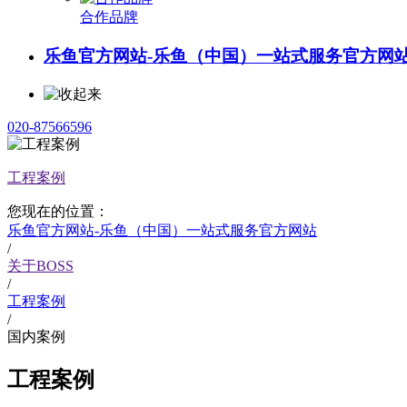
合作品牌
乐鱼官方网站-乐鱼（中国）一站式服务官方网
020-87566596
工程案例
您现在的位置：
乐鱼官方网站-乐鱼（中国）一站式服务官方网站
/
关于BOSS
/
工程案例
/
国内案例
工程案例